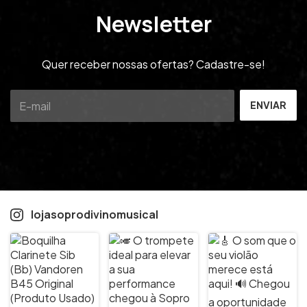
Newsletter
Quer receber nossas ofertas? Cadastre-se!
lojasoprodivinomusical