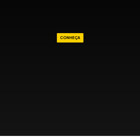
CONHEÇA