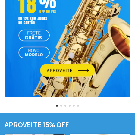
APROVEITE 15% OFF