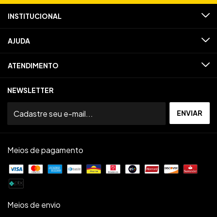
INSTITUCIONAL
AJUDA
ATENDIMENTO
NEWSLETTER
Meios de pagamento
Meios de envio