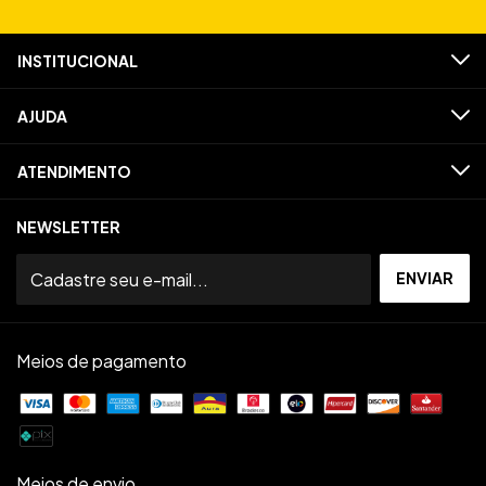
INSTITUCIONAL
AJUDA
ATENDIMENTO
NEWSLETTER
Meios de pagamento
Meios de envio