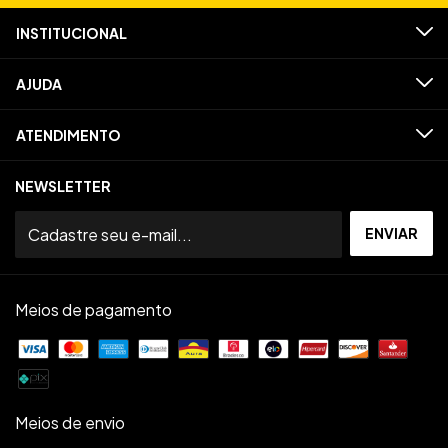
INSTITUCIONAL
AJUDA
ATENDIMENTO
NEWSLETTER
Meios de pagamento
Meios de envio