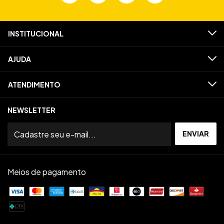
INSTITUCIONAL
AJUDA
ATENDIMENTO
NEWSLETTER
Meios de pagamento