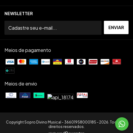
NEWSLETTER
Meios de pagamento
Meios de envio
Copyright Sopro Divino Musical - 36601958000185 - 2026. Todos os
direitos reservados.