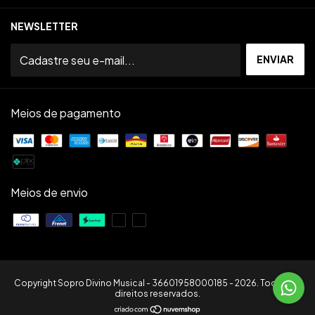
NEWSLETTER
Meios de pagamento
Meios de envio
Copyright Sopro Divino Musical - 36601958000185 - 2026. Todos os
direitos reservados.