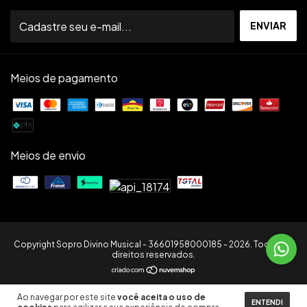
Meios de pagamento
Meios de envio
Copyright Sopro Divino Musical - 36601958000185 - 2026. Todos os
direitos reservados.
Ao navegar por este site
você aceita o uso de
ENTENDI