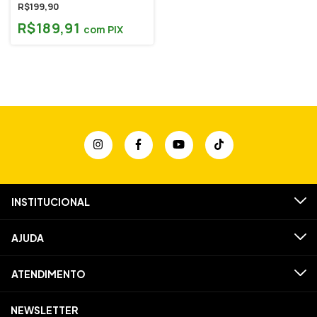
unidades)
R$199,90
R$189,91
com
PIX
INSTITUCIONAL
AJUDA
ATENDIMENTO
NEWSLETTER