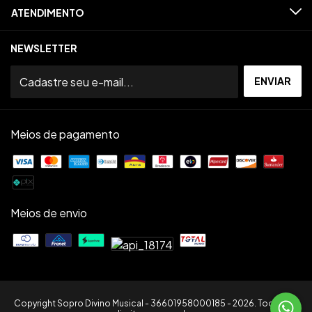
ATENDIMENTO
NEWSLETTER
Meios de pagamento
Meios de envio
Copyright Sopro Divino Musical - 36601958000185 - 2026. Todos os