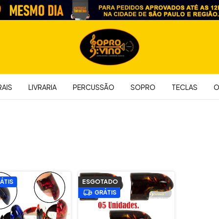
AIS
LIVRARIA
PERCUSSÃO
SOPRO
TECLAS
O
ÁTIS
ESGOTADO
GRÁTIS