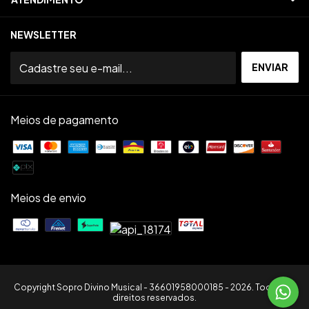
NEWSLETTER
Meios de pagamento
Meios de envio
Copyright Sopro Divino Musical - 36601958000185 - 2026. Todos os
direitos reservados.