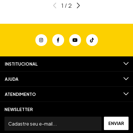
1
/
2
INSTITUCIONAL
AJUDA
ATENDIMENTO
NEWSLETTER