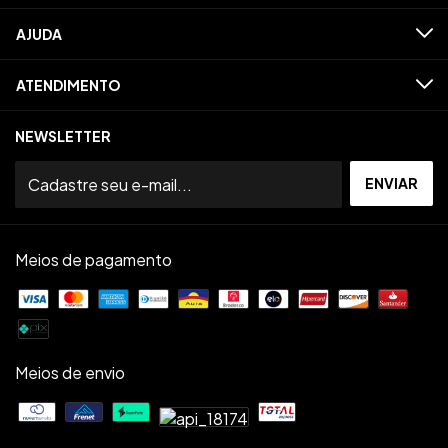
AJUDA
ATENDIMENTO
NEWSLETTER
Meios de pagamento
Meios de envio