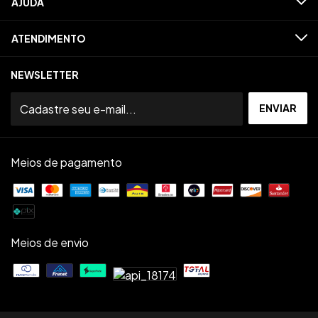
AJUDA
ATENDIMENTO
NEWSLETTER
Meios de pagamento
Meios de envio