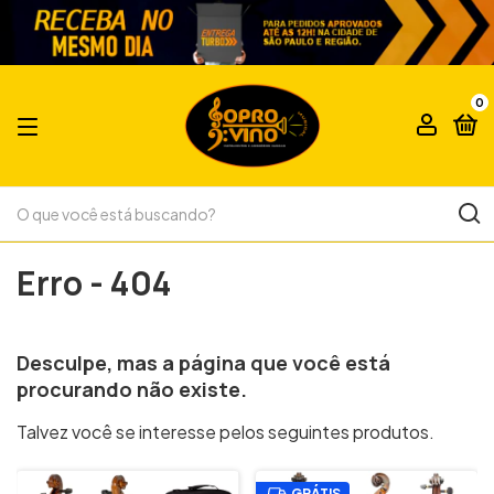
0
Erro - 404
Desculpe, mas a página que você est
procurando não existe.
Talvez você se interesse pelos seguintes produtos.
GRÁTIS